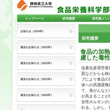
トップページ
研究概要
研究室メン
お知らせ（2024年）
研究概要
過去のお知らせ（2023年）
食品の加
慮した毒
過去のお知らせ（2022年）
塩素化多環芳香
質などからも検
プにより食品の
過去のお知らせ（2021年）
体への高濃度曝露
て、発がんなど
過去のお知らせ（2020年）
が高まることが
女性ホルモンの
れる。しかし、