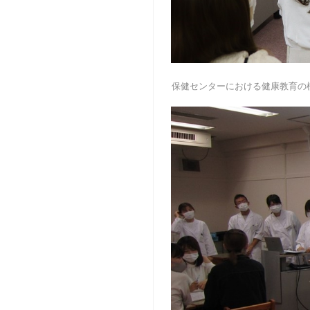
保健センターにおける健康教育の