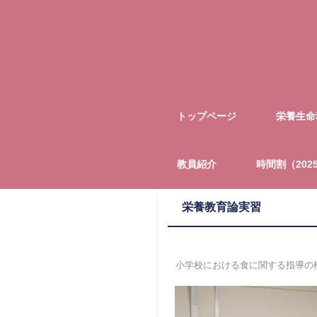
トップページ
栄養生命
教員紹介
時間割（202
栄養教育論実習
小学校における食に関する指導の