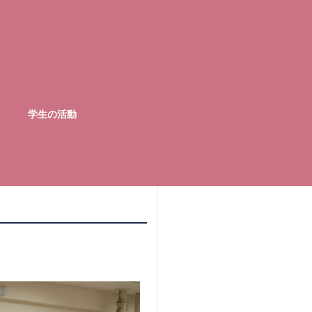
学生の活動