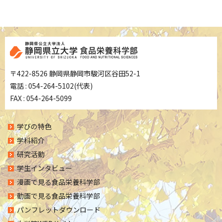
〒422-8526 静岡県静岡市駿河区谷田52-1
電話 : 054-264-5102(代表)
FAX : 054-264-5099
学びの特色
学科紹介
研究活動
学生インタビュー
漫画で見る食品栄養科学部
動画で見る食品栄養科学部
パンフレットダウンロード