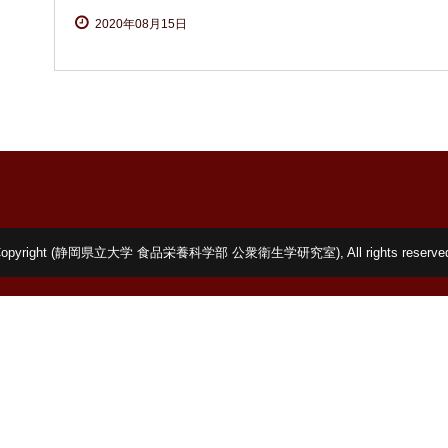
2020年08月15日
Copyright (静岡県立大学 食品栄養科学部 公衆衛生学研究室), All rights reserved