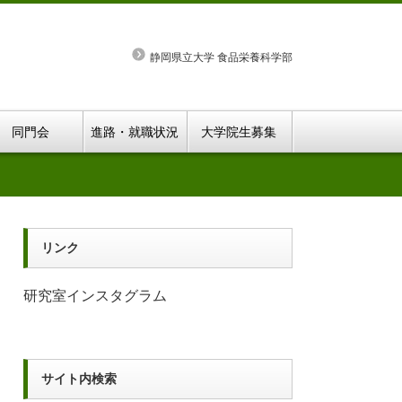
静岡県立大学 食品栄養科学部
同門会
進路・就職状況
大学院生募集
リンク
研究室インスタグラム
サイト内検索