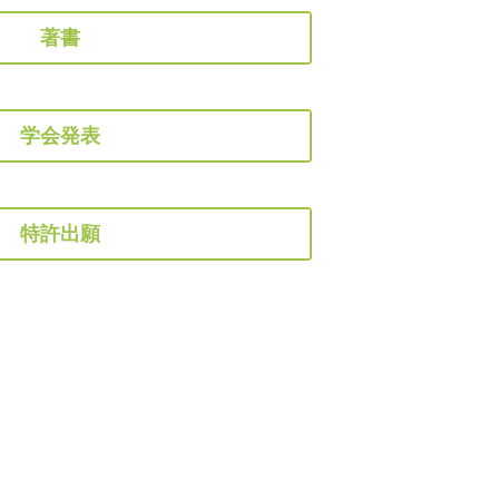
著書
学会発表
特許出願