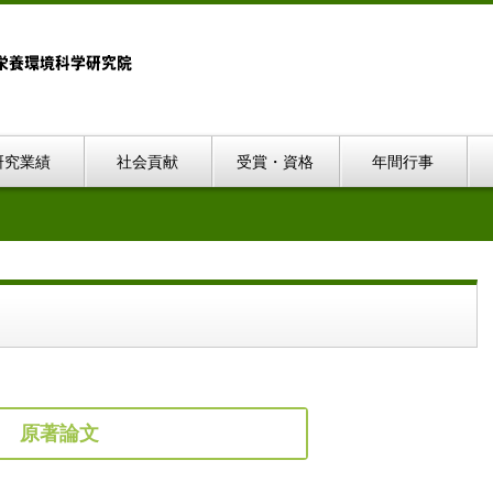
研究業績
社会貢献
受賞・資格
年間行事
原著論文