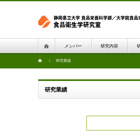
メンバー
研究内容
研究業績
研究業績