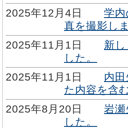
2025年12月4日
学内
真を撮影し
2025年11月1日
新し
した。
2025年11月1日
内田
た内容を含
2025年8月20日
岩瀬
した。