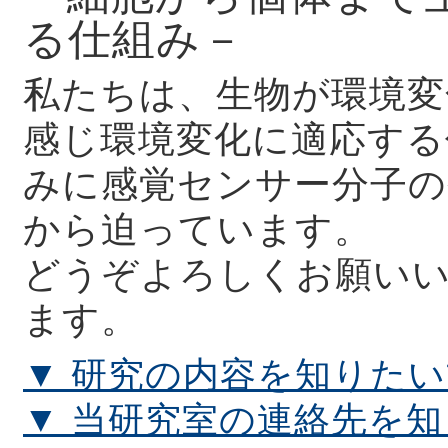
る仕組み－
私たちは、生物が環境変
感じ環境変化に適応する
みに感覚センサー分子の
から迫っています。
どうぞよろしくお願い
ます。
▼ 研究の内容を知りた
▼ 当研究室の連絡先を