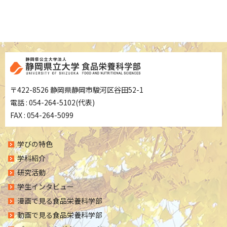
〒422-8526 静岡県静岡市駿河区谷田52-1
電話 : 054-264-5102(代表)
FAX : 054-264-5099
学びの特色
学科紹介
研究活動
学生インタビュー
漫画で見る食品栄養科学部
動画で見る食品栄養科学部