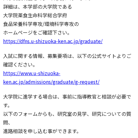
詳細は、本学部の大学院である
大学院薬食生命科学総合学府
食品栄養科学専攻/環境科学専攻の
ホームページをご確認下さい。
https://dfns.u-shizuoka-ken.ac.jp/graduate/
入試に関する情報、募集要項は、以下の公式サイトよりご
確認ください。
https://www.u-shizuoka-
ken.ac.jp/admissions/graduate/g-request/
大学院に進学する場合は、事前に指導教官と相談が必要で
す。
以下のフォームからも、研究室の見学、研究についての質
問、
進路相談を申し込む事ができます。