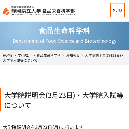
食品生命科学科
Department of Food Science and Biotechnology
HOME
>
学科紹介
>
食品生命科学科
>
お知らせ
>
大学院説明会(3月23日)・
大学院入試等について
大学院説明会(3月23日)・大学院入試等
について
大学院説明会を3月23日(月)に行います。