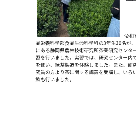
令和
品栄養科学部食品生命科学科の3年生30名が
にある静岡県農林技術研究所茶業研究センタ
習を行いました。実習では、研究センター内
を使い、緑茶製造を体験しました。また、研
究員の方より茶に関する講義を受講し、いろ
飲も行いました。