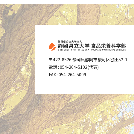
〒422-8526 静岡県静岡市駿河区谷田52-1
電話 : 054-264-5102(代表)
FAX : 054-264-5099