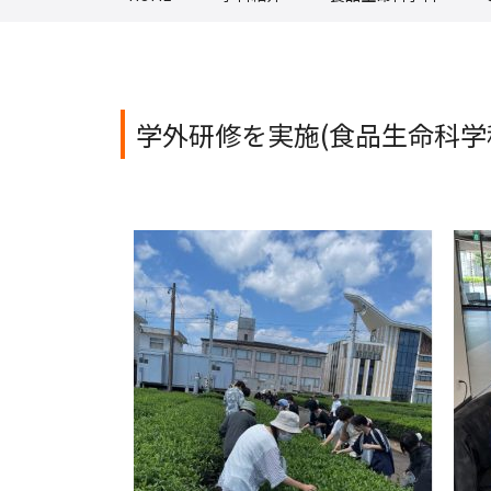
学外研修を実施(食品生命科学