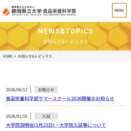
NEWS&TOPICS
お知らせ&トピックス
HOME
>
お知らせ&トピックス
2026/06/12
お知らせ
食品栄養科学部サマースクール2026開催のお知らせ
2026/01/15
入試
大学院説明会(3月23日)・大学院入試等について