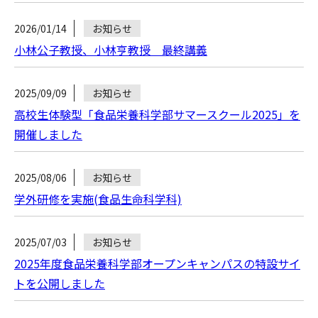
2026/01/14
お知らせ
小林公子教授、小林亨教授 最終講義
2025/09/09
お知らせ
高校生体験型「食品栄養科学部サマースクール2025」を
開催しました
2025/08/06
お知らせ
学外研修を実施(食品生命科学科)
2025/07/03
お知らせ
2025年度食品栄養科学部オープンキャンパスの特設サイ
トを公開しました