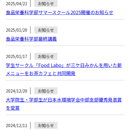
2025/04/21
お知らせ
食品栄養科学部サマースクール2025開催のお知らせ
2025/01/20
お知らせ
食品栄養科学部最終講義
2025/01/17
お知らせ
学生サークル「Food Labo」が三ケ日みかんを用いた新
メニューをお茶カフェと共同開発
2024/12/20
お知らせ
大学院生・学部生が日本水環境学会中部支部優秀発表賞
を受賞
2024/12/11
お知らせ