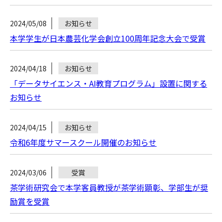
2024/05/08
お知らせ
本学学生が日本農芸化学会創立100周年記念大会で受賞
2024/04/18
お知らせ
「データサイエンス・AI教育プログラム」設置に関する
お知らせ
2024/04/15
お知らせ
令和6年度サマースクール開催のお知らせ
2024/03/06
受賞
茶学術研究会で本学客員教授が茶学術顕彰、学部生が奨
励賞を受賞