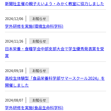
新聞社主催の親子えいよう・みかく教室に協力しました
2024/12/06
お知らせ
学外研修を実施(環境生命科学科)
2024/11/26
お知らせ
日本栄養・食糧学会中部支部大会で学生優秀発表賞を受
賞
2024/09/18
お知らせ
高校生体験型「食品栄養科学部サマースクール2024」を
開催しました
2024/08/07
お知らせ
学外研修を実施(食品生命科学科)