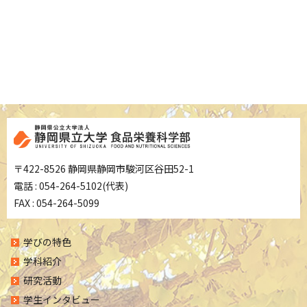
〒422-8526 静岡県静岡市駿河区谷田52-1
電話 : 054-264-5102(代表)
FAX : 054-264-5099
学びの特色
学科紹介
研究活動
学生インタビュー