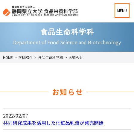
食品生命科学科
Department of Food Science and Biotechnology
HOME
>
学科紹介
>
食品生命科学科
>
お知らせ
お知らせ
2022/02/07
共同研究成果を活用した化粧品乳液が発売開始