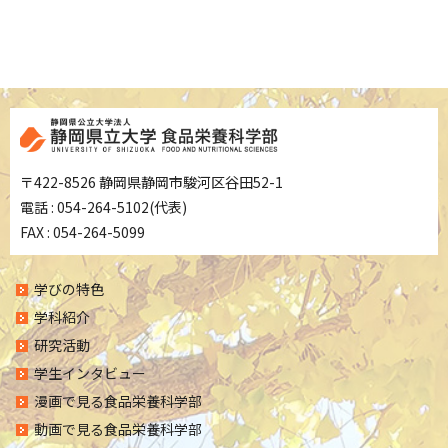
〒422-8526 静岡県静岡市駿河区谷田52-1
電話 : 054-264-5102(代表)
FAX : 054-264-5099
学びの特色
学科紹介
研究活動
学生インタビュー
漫画で見る食品栄養科学部
動画で見る食品栄養科学部