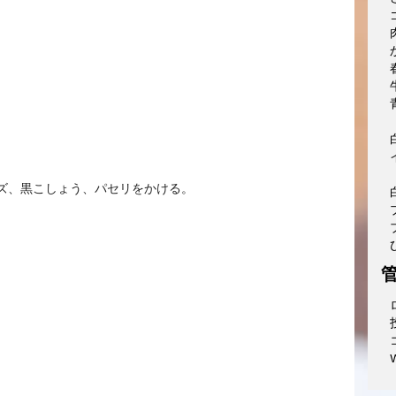
ーズ、黒こしょう、パセリをかける。
W