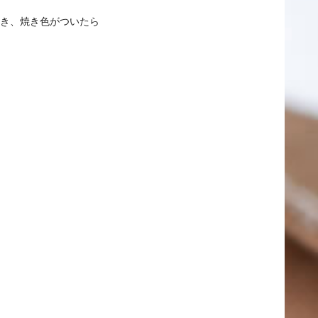
間焼き、焼き色がついたら