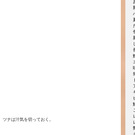
る。ツナは汁気を切っておく。