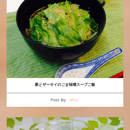
豚とザーサイのごま味噌スープご飯
Post By:
dfns