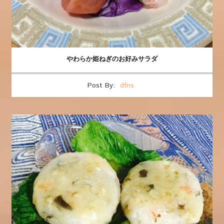
やわらか姫ねぎのお好みサラダ
Post By:
dfns