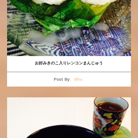
お好みきのこ入りレンコンまんじゅう
Post By:
dfns