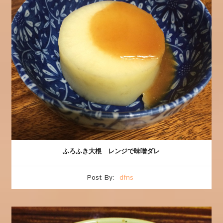
ふろふき大根 レンジで味噌ダレ
Post By:
dfns